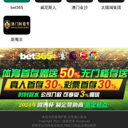
走进太阳
集团
tyc122cc
关于太阳集团