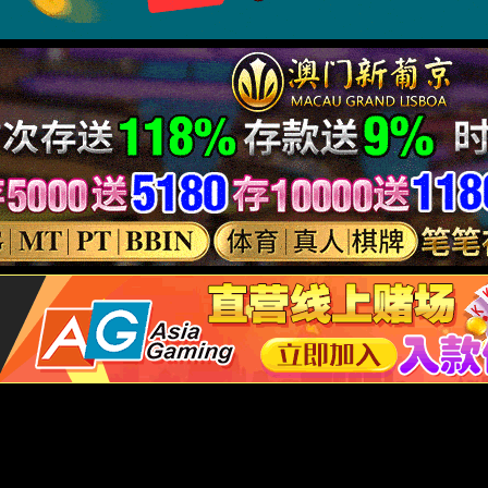
压器
变压器